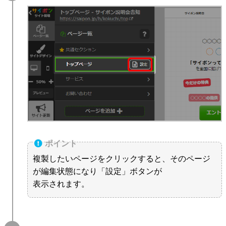
複製したいページをクリックすると、そのページ
が編集状態になり「設定」ボタンが
表示されます。