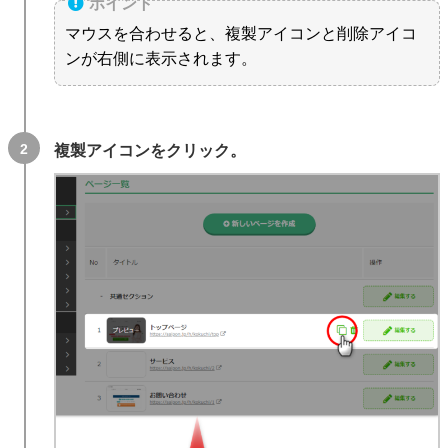
マウスを合わせると、複製アイコンと削除アイコ
ンが右側に表示されます。
複製アイコンをクリック。