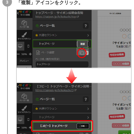
「複製」アイコンをクリック。