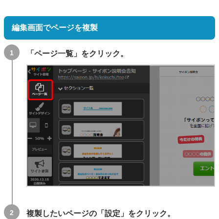
編集画面でページを複製
「ページ一覧」をクリック。
複製したいページの「設定」をクリック。