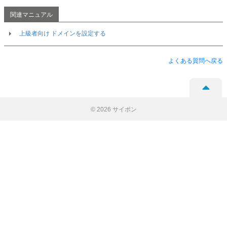
上級者向け ドメインを設定する
よくある質問へ戻る
©
2026 サイポン